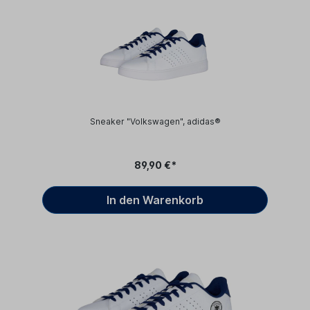
Sneaker "Volkswagen", adidas®
89,90 €*
In den Warenkorb