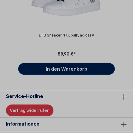
DFB Sneaker "Fußball", adidas®
89,90 €*
In den Warenkorb
Service-Hotline
Vertrag widerrufen
Informationen