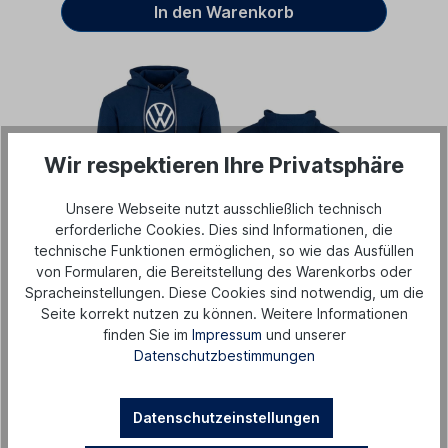
In den Warenkorb
Wir respektieren Ihre Privatsphäre
Unsere Webseite nutzt ausschließlich technisch
erforderliche Cookies. Dies sind Informationen, die
technische Funktionen ermöglichen, so wie das Ausfüllen
von Formularen, die Bereitstellung des Warenkorbs oder
Kapuzenpullover "Fußball", Unisex
Spracheinstellungen. Diese Cookies sind notwendig, um die
Seite korrekt nutzen zu können. Weitere Informationen
finden Sie im
Impressum
und unserer
49,90 €*
Datenschutzbestimmungen
In den Warenkorb
Datenschutzeinstellungen