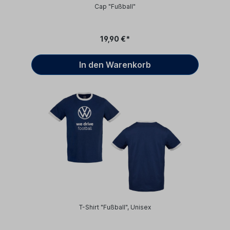
Cap "Fußball"
19,90 €*
In den Warenkorb
T-Shirt "Fußball", Unisex