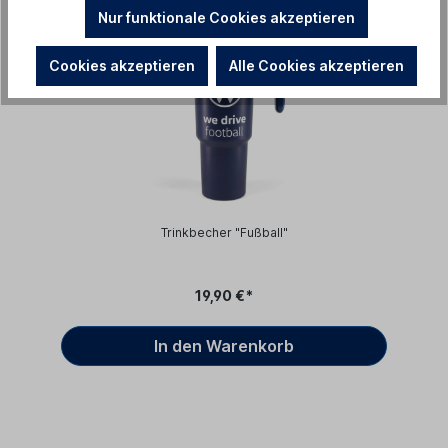
Nur funktionale Cookies akzeptieren
Cookies akzeptieren
Alle Cookies akzeptieren
Trinkbecher "Fußball"
19,90 €*
In den Warenkorb