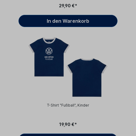
29,90 €*
In den Warenkorb
T-Shirt "Fußball", Kinder
19,90 €*